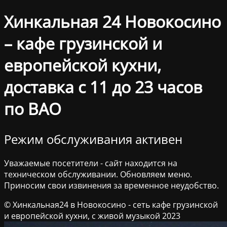
Хинкальная 24 Новокосино
– кафе грузинской и
европейской кухни,
доставка с 11 до 23 часов
по ВАО
Режим обслуживания активен
Уважаемые посетители - сайт находится на
техническом обслуживании. Обновляем меню.
Приносим свои извинения за временное неудобство.
© Хинкальная24 в Новокосино - сеть кафе грузинской
и европейской кухни, с живой музыкой 2023