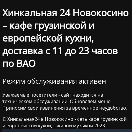
Хинкальная 24 Новокосино
– кафе грузинской и
европейской кухни,
доставка с 11 до 23 часов
по ВАО
Режим обслуживания активен
Уважаемые посетители - сайт находится на
техническом обслуживании. Обновляем меню.
Приносим свои извинения за временное неудобство.
© Хинкальная24 в Новокосино - сеть кафе грузинской
и европейской кухни, с живой музыкой 2023