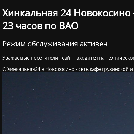
Хинкальная 24 Новокосино –
23 часов по ВАО
Режим обслуживания активен
Уважаемые посетители - сайт находится на техническ
© Хинкальная24 в Новокосино - сеть кафе грузинской и