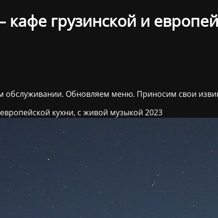
 кафе грузинской и европейс
ом обслуживании. Обновляем меню. Приносим свои изви
 европейской кухни, с живой музыкой 2023