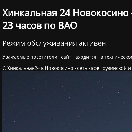
Хинкальная 24 Новокосино –
23 часов по ВАО
Режим обслуживания активен
Уважаемые посетители - сайт находится на техническ
© Хинкальная24 в Новокосино - сеть кафе грузинской и