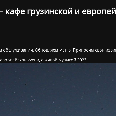
 кафе грузинской и европейс
ом обслуживании. Обновляем меню. Приносим свои изви
 европейской кухни, с живой музыкой 2023