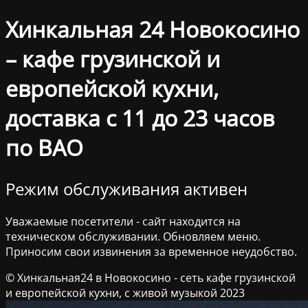
Хинкальная 24 Новокосино
– кафе грузинской и
европейской кухни,
доставка с 11 до 23 часов
по ВАО
Режим обслуживания активен
Уважаемые посетители - сайт находится на
техническом обслуживании. Обновляем меню.
Приносим свои извинения за временное неудобство.
© Хинкальная24 в Новокосино - сеть кафе грузинской
и европейской кухни, с живой музыкой 2023