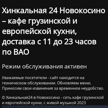
Хинкальная 24 Новокосино
– кафе грузинской и
европейской кухни,
доставка с 11 до 23 часов
по ВАО
Режим обслуживания активен
Уважаемые посетители - сайт находится на
техническом обслуживании. Обновляем меню.
Приносим свои извинения за временное неудобство.
© Хинкальная24 в Новокосино - сеть кафе грузинской
и европейской кухни, с живой музыкой 2023