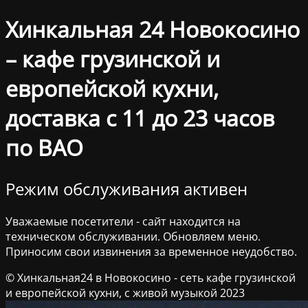
Хинкальная 24 Новокосино
– кафе грузинской и
европейской кухни,
доставка с 11 до 23 часов
по ВАО
Режим обслуживания активен
Уважаемые посетители - сайт находится на
техническом обслуживании. Обновляем меню.
Приносим свои извинения за временное неудобство.
© Хинкальная24 в Новокосино - сеть кафе грузинской
и европейской кухни, с живой музыкой 2023