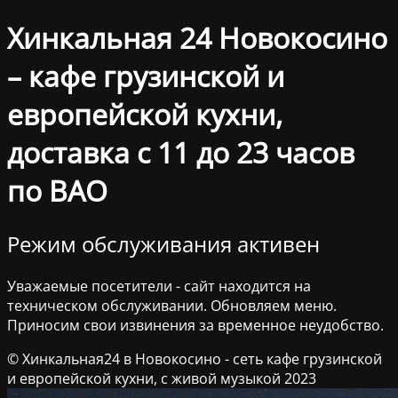
Хинкальная 24 Новокосино
– кафе грузинской и
европейской кухни,
доставка с 11 до 23 часов
по ВАО
Режим обслуживания активен
Уважаемые посетители - сайт находится на
техническом обслуживании. Обновляем меню.
Приносим свои извинения за временное неудобство.
© Хинкальная24 в Новокосино - сеть кафе грузинской
и европейской кухни, с живой музыкой 2023