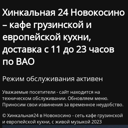
Хинкальная 24 Новокосино
– кафе грузинской и
европейской кухни,
доставка с 11 до 23 часов
по ВАО
Режим обслуживания активен
Уважаемые посетители - сайт находится на
техническом обслуживании. Обновляем меню.
Приносим свои извинения за временное неудобство.
© Хинкальная24 в Новокосино - сеть кафе грузинской
и европейской кухни, с живой музыкой 2023