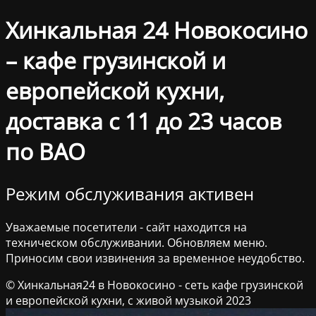
Хинкальная 24 Новокосино
– кафе грузинской и
европейской кухни,
доставка с 11 до 23 часов
по ВАО
Режим обслуживания активен
Уважаемые посетители - сайт находится на
техническом обслуживании. Обновляем меню.
Приносим свои извинения за временное неудобство.
© Хинкальная24 в Новокосино - сеть кафе грузинской
и европейской кухни, с живой музыкой 2023