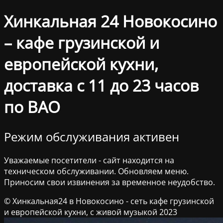
Хинкальная 24 Новокосино
– кафе грузинской и
европейской кухни,
доставка с 11 до 23 часов
по ВАО
Режим обслуживания активен
Уважаемые посетители - сайт находится на
техническом обслуживании. Обновляем меню.
Приносим свои извинения за временное неудобство.
© Хинкальная24 в Новокосино - сеть кафе грузинской
и европейской кухни, с живой музыкой 2023