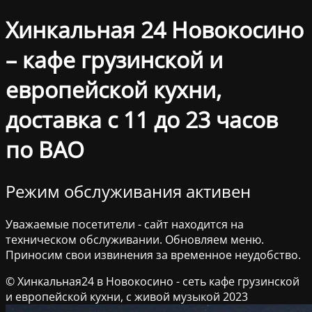
Хинкальная 24 Новокосино
– кафе грузинской и
европейской кухни,
доставка с 11 до 23 часов
по ВАО
Режим обслуживания активен
Уважаемые посетители - сайт находится на
техническом обслуживании. Обновляем меню.
Приносим свои извинения за временное неудобство.
© Хинкальная24 в Новокосино - сеть кафе грузинской
и европейской кухни, с живой музыкой 2023