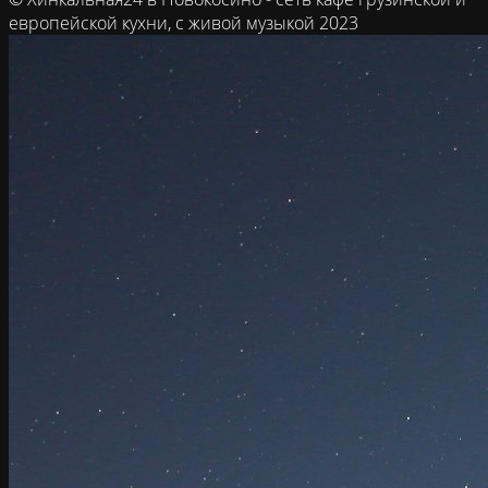
европейской кухни, с живой музыкой 2023