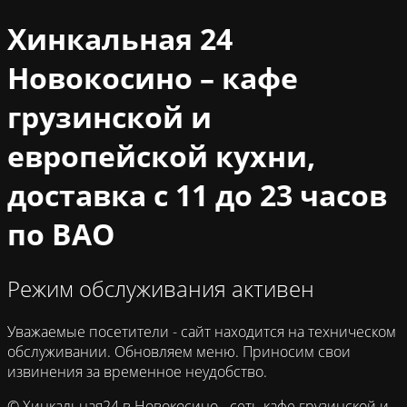
Хинкальная 24
Новокосино – кафе
грузинской и
европейской кухни,
доставка с 11 до 23 часов
по ВАО
Режим обслуживания активен
Уважаемые посетители - сайт находится на техническом
обслуживании. Обновляем меню. Приносим свои
извинения за временное неудобство.
© Хинкальная24 в Новокосино - сеть кафе грузинской и