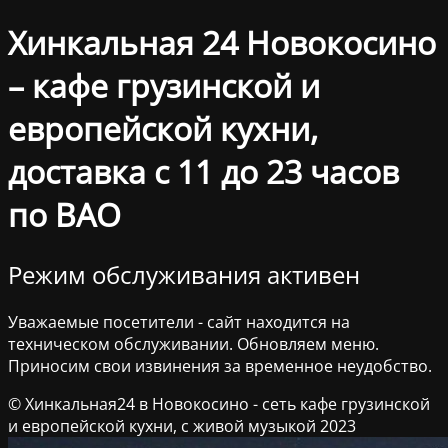
Хинкальная 24 Новокосино
– кафе грузинской и
европейской кухни,
доставка с 11 до 23 часов
по ВАО
Режим обслуживания активен
Уважаемые посетители - сайт находится на
техническом обслуживании. Обновляем меню.
Приносим свои извинения за временное неудобство.
© Хинкальная24 в Новокосино - сеть кафе грузинской
и европейской кухни, с живой музыкой 2023