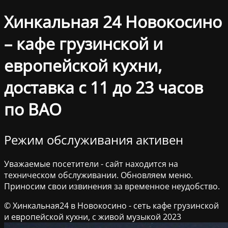
Хинкальная 24 Новокосино
– кафе грузинской и
европейской кухни,
доставка с 11 до 23 часов
по ВАО
Режим обслуживания активен
Уважаемые посетители - сайт находится на
техническом обслуживании. Обновляем меню.
Приносим свои извинения за временное неудобство.
© Хинкальная24 в Новокосино - сеть кафе грузинской
и европейской кухни, с живой музыкой 2023