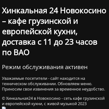
Хинкальная 24 Новокосино
– кафе грузинской и
европейской кухни,
доставка с 11 до 23 часов
по ВАО
Режим обслуживания активен
Уважаемые посетители - сайт находится на
техническом обслуживании. Обновляем меню.
Приносим свои извинения за временное неудобство.
© Хинкальная24 в Новокосино - сеть кафе грузинской
и европейской кухни, с живой музыкой 2023