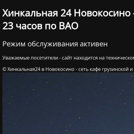
Хинкальная 24 Новокосино –
23 часов по ВАО
Режим обслуживания активен
Уважаемые посетители - сайт находится на техническ
© Хинкальная24 в Новокосино - сеть кафе грузинской и