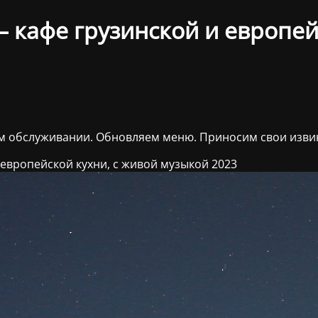
 кафе грузинской и европейс
ом обслуживании. Обновляем меню. Приносим свои изви
 европейской кухни, с живой музыкой 2023