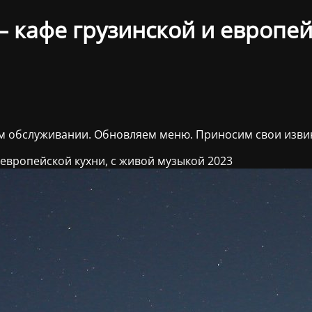
 кафе грузинской и европейс
ом обслуживании. Обновляем меню. Приносим свои изви
 европейской кухни, с живой музыкой 2023