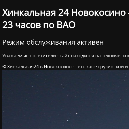
Хинкальная 24 Новокосино –
23 часов по ВАО
Режим обслуживания активен
Уважаемые посетители - сайт находится на техническ
© Хинкальная24 в Новокосино - сеть кафе грузинской и