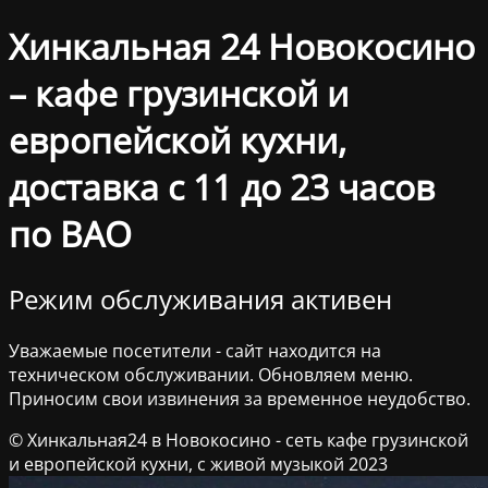
Хинкальная 24 Новокосино
– кафе грузинской и
европейской кухни,
доставка с 11 до 23 часов
по ВАО
Режим обслуживания активен
Уважаемые посетители - сайт находится на
техническом обслуживании. Обновляем меню.
Приносим свои извинения за временное неудобство.
© Хинкальная24 в Новокосино - сеть кафе грузинской
и европейской кухни, с живой музыкой 2023