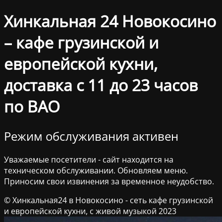
Хинкальная 24 Новокосино
– кафе грузинской и
европейской кухни,
доставка с 11 до 23 часов
по ВАО
Режим обслуживания активен
Уважаемые посетители - сайт находится на
техническом обслуживании. Обновляем меню.
Приносим свои извинения за временное неудобство.
© Хинкальная24 в Новокосино - сеть кафе грузинской
и европейской кухни, с живой музыкой 2023