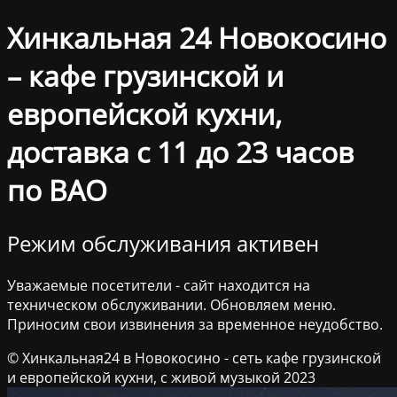
Хинкальная 24 Новокосино
– кафе грузинской и
европейской кухни,
доставка с 11 до 23 часов
по ВАО
Режим обслуживания активен
Уважаемые посетители - сайт находится на
техническом обслуживании. Обновляем меню.
Приносим свои извинения за временное неудобство.
© Хинкальная24 в Новокосино - сеть кафе грузинской
и европейской кухни, с живой музыкой 2023